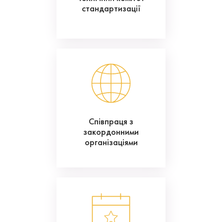
стандартизації
Співпраця з
закордонними
організаціями