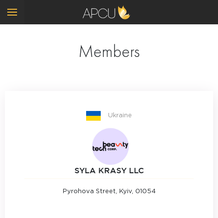
Members
Ukraine
SYLA KRASY LLC
Pyrohova Street, Kyiv, 01054