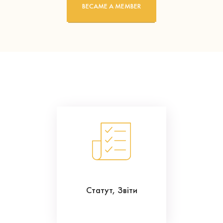
BECAME A MEMBER
Статут, Звіти