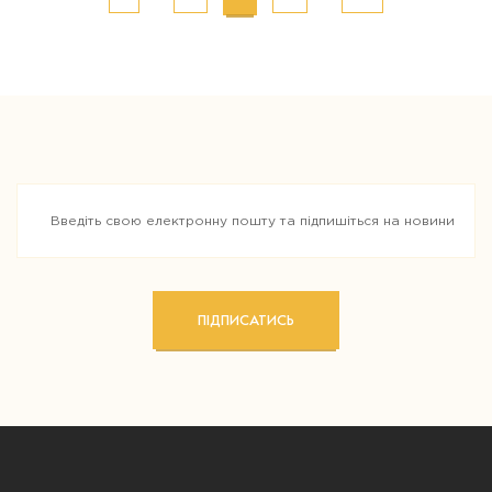
navigation
ПІДПИСАТИСЬ