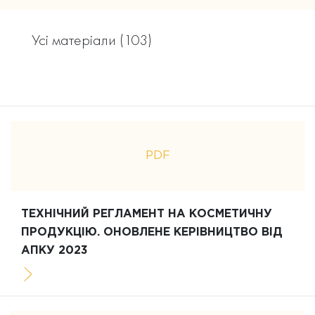
Усі матеріали (103)
PDF
ТЕХНІЧНИЙ РЕГЛАМЕНТ НА КОСМЕТИЧНУ
ПРОДУКЦІЮ. ОНОВЛЕНЕ КЕРІВНИЦТВО ВІД
АПКУ 2023