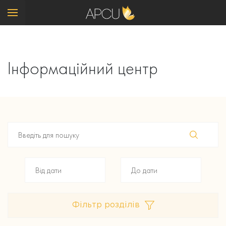
Інформаційний центр
Фільтр розділів