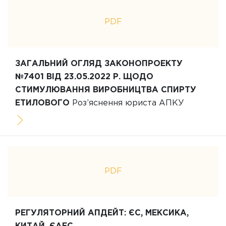
PDF
ЗАГАЛЬНИЙ ОГЛЯД ЗАКОНОПРОЕКТУ
№7401 ВІД 23.05.2022 Р. ЩОДО
СТИМУЛЮВАННЯ ВИРОБНИЦТВА СПИРТУ
ЕТИЛОВОГО
Роз’яснення юриста АПКУ
PDF
РЕГУЛЯТОРНИЙ АПДЕЙТ: ЄС, МЕКСИКА,