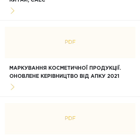
КИТАЙ, ЄАЕС
PDF
МАРКУВАННЯ КОСМЕТИЧНОЇ ПРОДУКЦІЇ.
ОНОВЛЕНЕ КЕРІВНИЦТВО ВІД АПКУ 2021
PDF