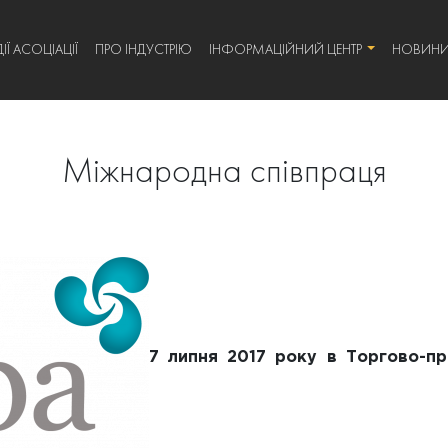
ІЇ АСОЦІАЦІЇ
ПРО ІНДУСТРІЮ
ІНФОРМАЦІЙНИЙ ЦЕНТР
НОВИН
Міжнародна співпраця
7 липня 2017 року в Торгово-пр