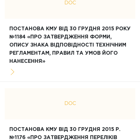
DOC
ПОСТАНОВА КМУ ВІД 30 ГРУДНЯ 2015 РОКУ
№1184 «ПРО ЗАТВЕРДЖЕННЯ ФОРМИ,
ОПИСУ ЗНАКА ВІДПОВІДНОСТІ ТЕХНІЧНИМ
РЕГЛАМЕНТАМ, ПРАВИЛ ТА УМОВ ЙОГО
НАНЕСЕННЯ»
DOC
ПОСТАНОВА КМУ ВІД 30 ГРУДНЯ 2015 Р.
№1176 «ПРО ЗАТВЕРДЖЕННЯ ПЕРЕЛІКІВ