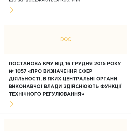
що затверджуються Каб. Мін"
DOC
ПОСТАНОВА КМУ ВІД 16 ГРУДНЯ 2015 РОКУ
№ 1057 «ПРО ВИЗНАЧЕННЯ СФЕР
ДІЯЛЬНОСТІ, В ЯКИХ ЦЕНТРАЛЬНІ ОРГАНИ
ВИКОНАВЧОЇ ВЛАДИ ЗДІЙСНЮЮТЬ ФУНКЦІЇ
ТЕХНІЧНОГО РЕГУЛЮВАННЯ»