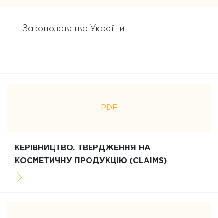
Законодавство України
PDF
КЕРІВНИЦТВО. ТВЕРДЖЕННЯ НА
КОСМЕТИЧНУ ПРОДУКЦІЮ (CLAIMS)