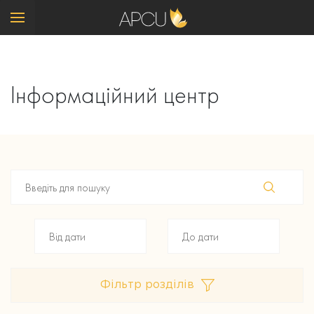
Інформаційний центр
Фільтр розділів