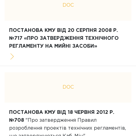
DOC
ПОСТАНОВА КМУ ВІД 20 СЕРПНЯ 2008 Р.
№717 «ПРО ЗАТВЕРДЖЕННЯ ТЕХНІЧНОГО
РЕГЛАМЕНТУ НА МИЙНІ ЗАСОБИ»
DOC
ПОСТАНОВА КМУ ВІД 18 ЧЕРВНЯ 2012 Р.
№708
"Про затвердження Правил
розроблення проектів технічних регламентів,