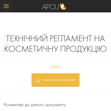
ТЕХНІЧНИЙ РЕГЛАМЕНТ НА
КОСМЕТИЧНУ ПРОДУКЦІЮ
.PDF
ЗАВАНТАЖИТИ ДОКУМЕНТ
Коментарі до даного документу