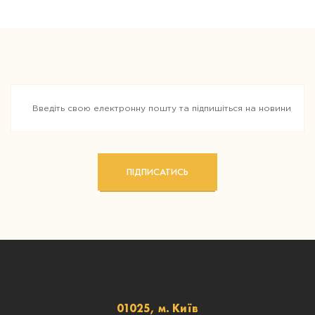
ПІДПИСАТИСЬ
01025, м. Київ