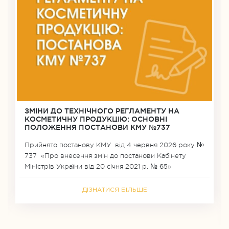
ЗМІНИ ДО ТЕХНІЧНОГО РЕГЛАМЕНТУ НА
КОСМЕТИЧНУ ПРОДУКЦІЮ: ОСНОВНІ
ПОЛОЖЕННЯ ПОСТАНОВИ КМУ №737
Прийнято постанову КМУ від 4 червня 2026 року №
737 «Про внесення змін до постанови Кабінету
Міністрів України від 20 січня 2021 р. № 65»
ДІЗНАТИСЯ БІЛЬШЕ