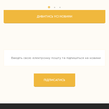
ДИВИТИСЬ УСІ НОВИНИ
ПІДПИСАТИСЬ