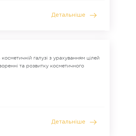
Детальніше
 косметичній галузі з урахуванням цілей
творенні та розвитку косметичного
Детальніше