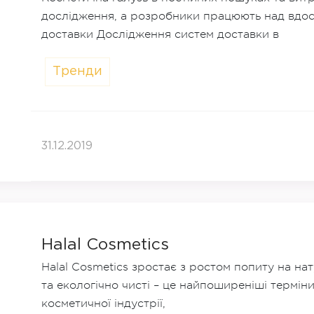
дослідження, а розробники працюють над вдос
доставки Дослідження систем доставки в
Тренди
31.12.2019
Halal Cosmetics
Halal Cosmetics зростає з ростом попиту на нат
та екологічно чисті – це найпоширеніші терміни 
косметичної індустрії,