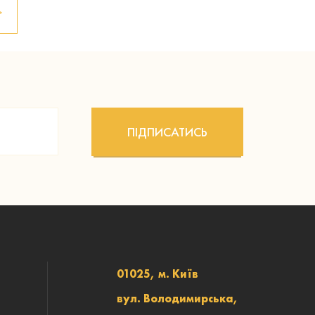
>
ПІДПИСАТИСЬ
01025, м. Київ
вул. Володимирська,