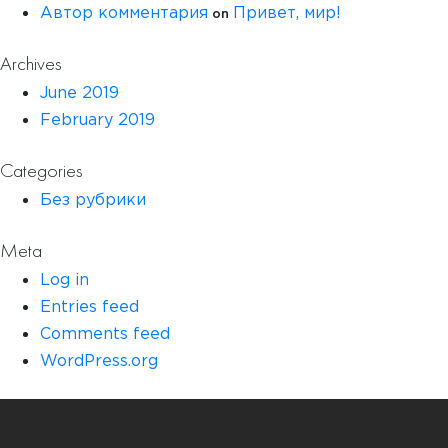
on
Автор комментария
Привет, мир!
Archives
June 2019
February 2019
Categories
Без рубрики
Meta
Log in
Entries feed
Comments feed
WordPress.org