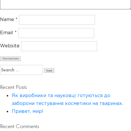
Name
*
Email
*
Website
Search
for:
Recent Posts
Як виробники та науковці готуються до
заборони тестування косметики на тваринах.
Привет, мир!
Recent Comments