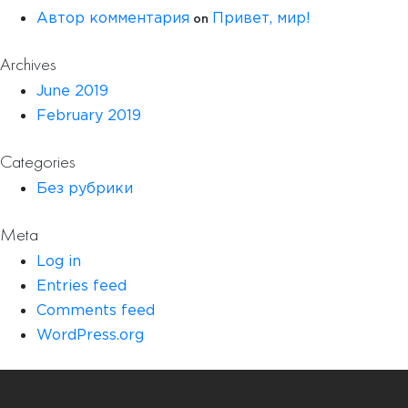
on
Автор комментария
Привет, мир!
Archives
June 2019
February 2019
Categories
Без рубрики
Meta
Log in
Entries feed
Comments feed
WordPress.org