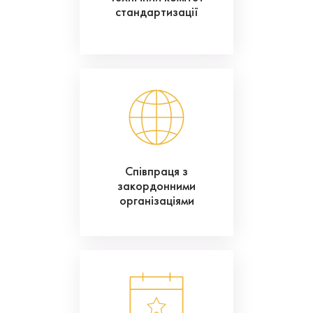
стандартизації
Співпраця з
закордонними
організаціями