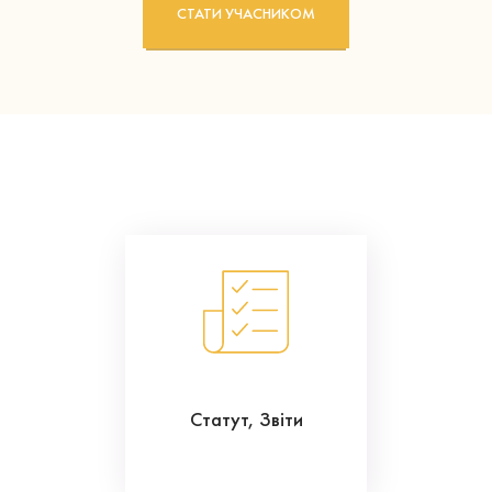
СТАТИ УЧАСНИКОМ
Статут, Звіти