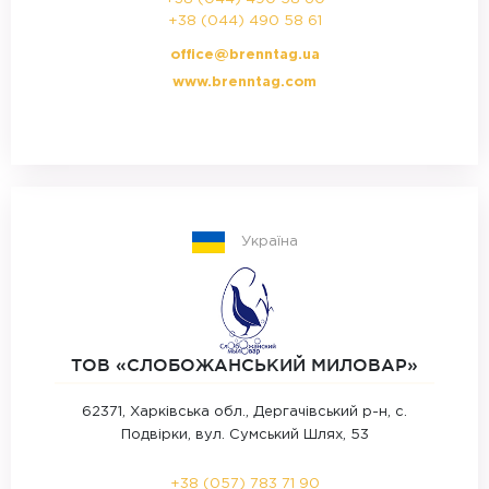
+38 (044) 490 58 61
office@brenntag.ua
www.brenntag.com
Україна
ТОВ «СЛОБОЖАНСЬКИЙ МИЛОВАР»‎
62371, Харківська обл., Дергачівський р-н, с.
Подвірки, вул. Сумський Шлях, 53
+38 (057) 783 71 90