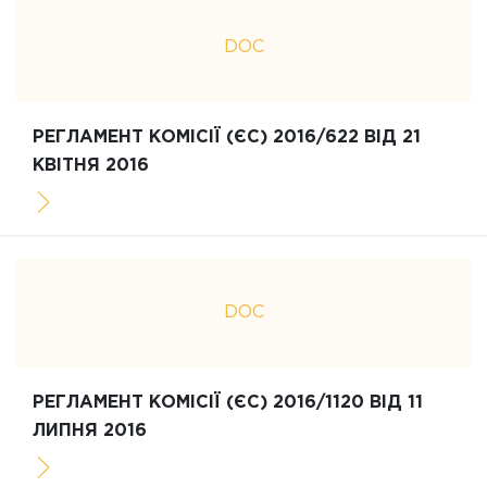
DOC
РЕГЛАМЕНТ КОМІСІЇ (ЄС) 2016/622 ВІД 21
КВІТНЯ 2016
DOC
РЕГЛАМЕНТ КОМІСІЇ (ЄС) 2016/1120 ВІД 11
ЛИПНЯ 2016