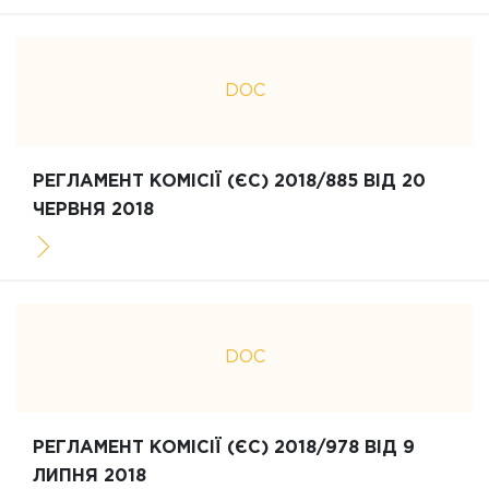
DOC
РЕГЛАМЕНТ КОМІСІЇ (ЄС) 2018/885 ВІД 20
ЧЕРВНЯ 2018
DOC
РЕГЛАМЕНТ КОМІСІЇ (ЄС) 2018/978 ВІД 9
ЛИПНЯ 2018