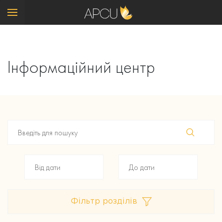
Інформаційний центр
Фільтр розділів