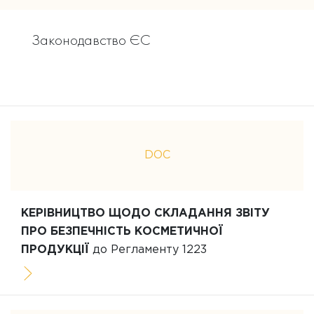
Законодавство ЄС
DOC
КЕРІВНИЦТВО ЩОДО СКЛАДАННЯ ЗВІТУ
ПРО БЕЗПЕЧНІСТЬ КОСМЕТИЧНОЇ
ПРОДУКЦІЇ
до Регламенту 1223