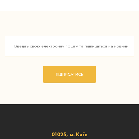
ПІДПИСАТИСЬ
01025, м. Київ