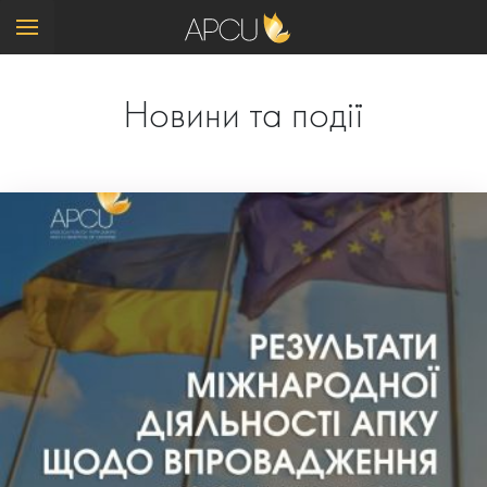
Новини та події