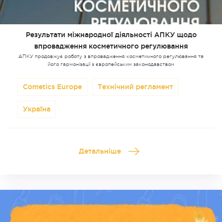
Результати міжнародної діяльності АПКУ щодо
впровадження косметичного регулювання
АПКУ продовжує роботу з впровадження косметичного регулювання та
його гармонізації з європейським законодавством
Cometics Europe
Технічний регламент
Україна
Детальніше