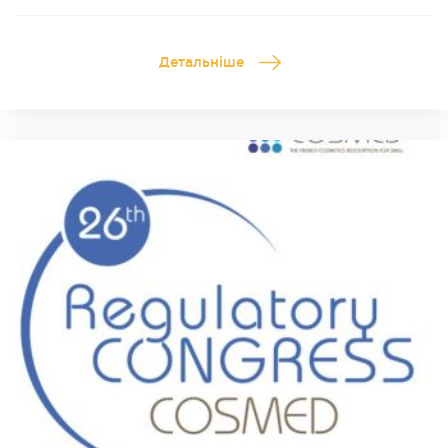
Детальніше