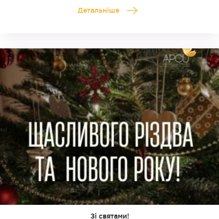
Детальніше
Зі святами!