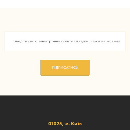
ПІДПИСАТИСЬ
01025, м. Київ